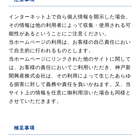
インターネット上で自ら個人情報を開示した場合、
その情報は他の利用者によって収集・使用される可
能性があるということにご注意ください。
当ホームページの利用は、お客様の自己責任におい
て自主的に行われるものとします。
当ホームページにリンクされた他のサイトに関して
は、お客様の責任においてご利用いただき、神戸新
聞興産株式会社は、その利用によって生じたあらゆ
る損害に対して義務や責任を負いかねます。又、当
サイト上の情報を任意に御利用頂いた場合も同様と
させていただきます。
補足事項