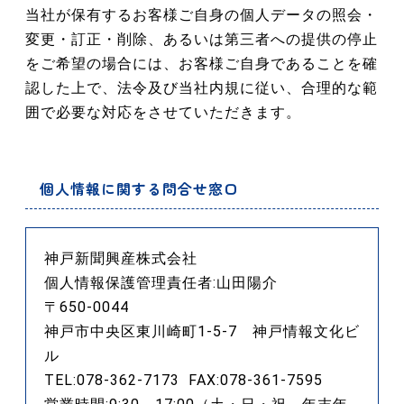
当社が保有するお客様ご自身の個人データの照会・
変更・訂正・削除、あるいは第三者への提供の停止
をご希望の場合には、お客様ご自身であることを確
認した上で、法令及び当社内規に従い、合理的な範
囲で必要な対応をさせていただきます。
個人情報に関する問合せ窓口
神戸新聞興産株式会社
個人情報保護管理責任者:山田陽介
〒650-0044
神戸市中央区東川崎町1-5-7 神戸情報文化ビ
ル
TEL:078-362-7173 FAX:078-361-7595