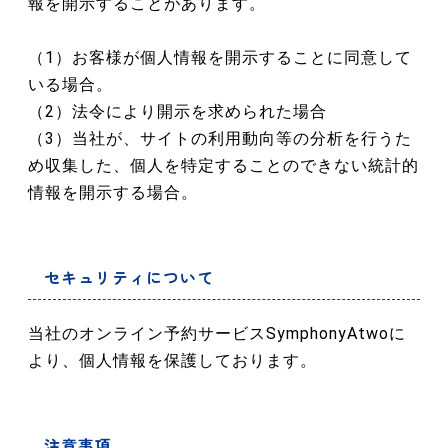
報を開示することがあります。
（1）お客様が個人情報を開示することに同意して
いる場合。
（2）法令により開示を求められた場合
（3）当社が、サイトの利用動向等の分析を行うた
め収集した、個人を特定することのできない統計的
情報を開示する場合。
セキュリティについて
当社のオンライン予約サービスSymphonyAtwoに
より、個人情報を保護しております。
注意事項