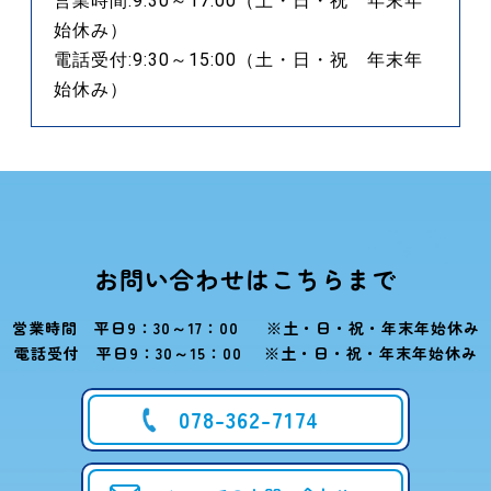
営業時間:9:30～17:00（土・日・祝 年末年
始休み）
電話受付:9:30～15:00（土・日・祝 年末年
始休み）
お問い合わせはこちらまで
営業時間 平日9：30～17：00 ※土・日・祝・年末年始休み
電話受付 平日9：30～15：00 ※土・日・祝・年末年始休み
078-362-7174