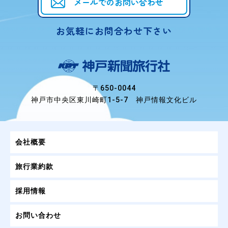
メールでのお問い合わせ
お気軽にお問合わせ下さい
〒650-0044
神戸市中央区東川崎町1-5-7 神戸情報文化ビル
会社概要
旅行業約款
採用情報
お問い合わせ