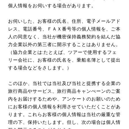
個人情報をお伺いする場合があります。
お伺いした、お客様の氏名、住所、電子メールアド
レス、電話番号、ＦＡＸ番号等の個人情報を、ご本
人の同意なく、当社が機密保持義務契約を結んだ協
力企業以外の第三者に開示することはありません。
（協力企業とは:たとえば、ツアーで使用するフェ
リー会社に、お客様の氏名を、乗船名簿として提出
する場合などをさします。）
このほか、当社では当社及び当社と提携する企業の
旅行商品やサービス、旅行商品キャンぺーンのご案
内をお届けするためや、アンケートのお願いのため
にお客様の個人情報を利用させていただくことがあ
ります。これらお客様の個人情報は当社の厳重な管
理の下、保持いたします。但し、次の場合は個人情