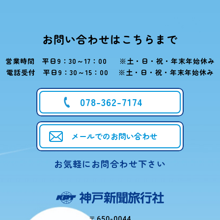
お問い合わせはこちらまで
営業時間 平日9：30～17：00 ※土・日・祝・年末年始休み
電話受付 平日9：30～15：00 ※土・日・祝・年末年始休み
078-362-7174
メールでのお問い合わせ
お気軽にお問合わせ下さい
〒650-0044