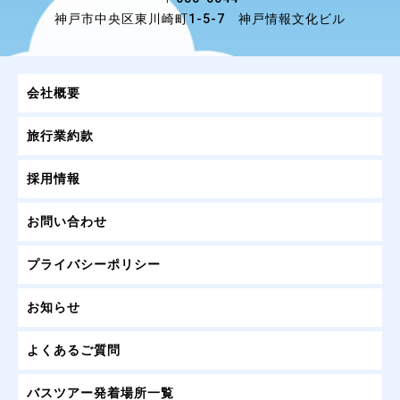
神戸市中央区東川崎町1-5-7 神戸情報文化ビル
会社概要
旅行業約款
採用情報
お問い合わせ
プライバシーポリシー
お知らせ
よくあるご質問
バスツアー発着場所一覧