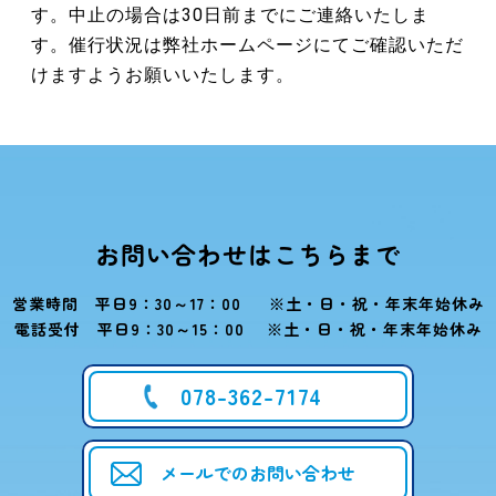
す。中止の場合は30日前までにご連絡いたしま
す。催行状況は弊社ホームページにてご確認いただ
けますようお願いいたします。
お問い合わせはこちらまで
営業時間 平日9：30～17：00 ※土・日・祝・年末年始休み
電話受付 平日9：30～15：00 ※土・日・祝・年末年始休み
078-362-7174
メールでのお問い合わせ