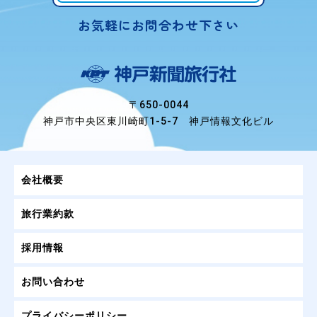
お気軽にお問合わせ下さい
〒650-0044
神戸市中央区東川崎町1-5-7 神戸情報文化ビル
会社概要
旅行業約款
採用情報
お問い合わせ
プライバシーポリシー